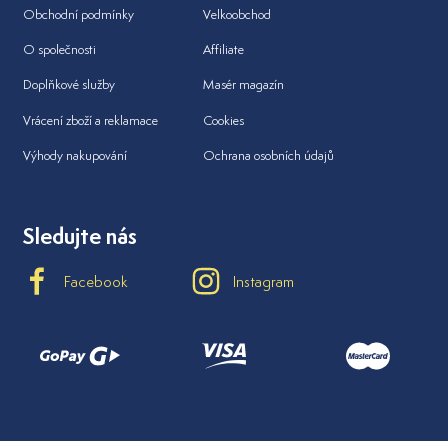
Obchodní podmínky
Velkoobchod
O společnosti
Affiliate
Doplňkové služby
Masér magazín
Vrácení zboží a reklamace
Cookies
Výhody nakupování
Ochrana osobních údajů
Sledujte nás
Facebook
Instagram