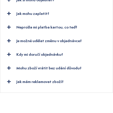
Jak mohu zaplatit?
Neprošla mi platba kartou, co teď?
Je možné udělat změnu v objednávce?
Kdy mi doručí objednávku?
Mohu zboží vrátit bez udání důvodu?
Jak mám reklamovat zboží?