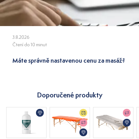
3.8.2026
Čtení do 10 minut
Máte správně nastavenou cenu za masáž?
Doporučené produkty