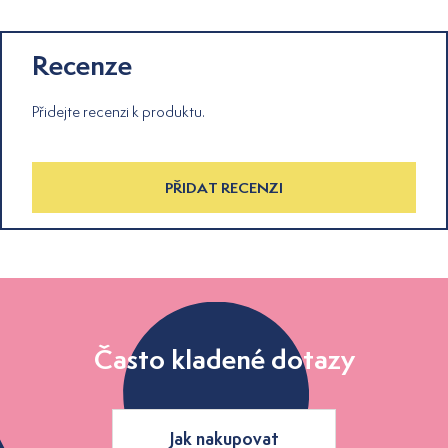
Recenze
Přidejte recenzi k produktu.
PŘIDAT RECENZI
Často kladené dotazy
Jak nakupovat