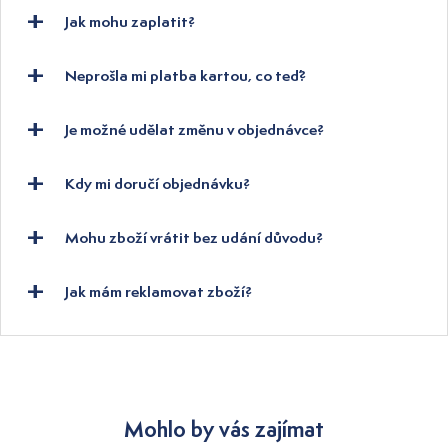
Jak mohu zaplatit?
Neprošla mi platba kartou, co teď?
Je možné udělat změnu v objednávce?
Kdy mi doručí objednávku?
Mohu zboží vrátit bez udání důvodu?
Jak mám reklamovat zboží?
Mohlo by vás zajímat