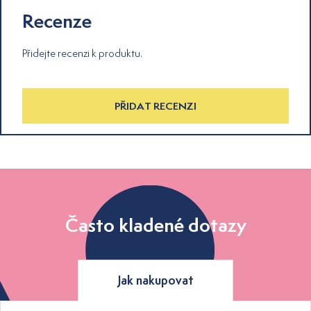
Recenze
Přidejte recenzi k produktu.
PŘIDAT RECENZI
Často kladené dotazy
Jak nakupovat