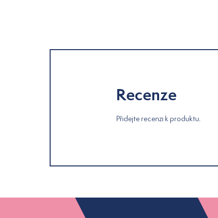
Recenze
Přidejte recenzi k produktu.