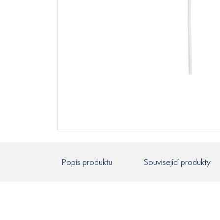
Popis produktu
Související produkty