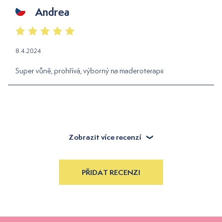
Andrea
8.4.2024
Super vůně, prohřívá, výborný na maderoterapii
Zobrazit více recenzí
PŘIDAT RECENZI