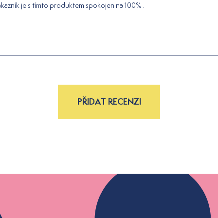
kazník je s tímto produktem spokojen na 100% .
PŘIDAT RECENZI