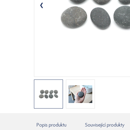
Popis produktu
Související produkty