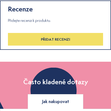
Recenze
Přidejte recenzi k produktu.
PŘIDAT RECENZI
Často kladené dotazy
Jak nakupovat