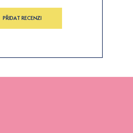
PŘIDAT RECENZI