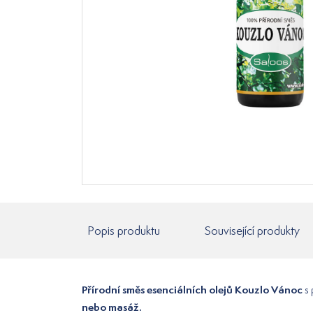
Popis produktu
Související produkty
Přírodní směs esenciálních olejů Kouzlo Vánoc
s 
nebo masáž.