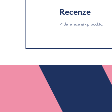
Recenze
Přidejte recenzi k produktu.