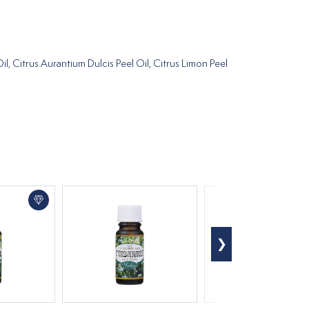
, Citrus Aurantium Dulcis Peel Oil, Citrus Limon Peel