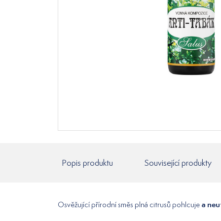
Popis produktu
Související produkty
a neu
Osvěžující přírodní směs plná citrusů pohlcuje