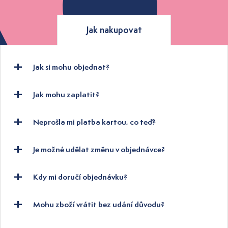
Jak nakupovat
Jak si mohu objednat?
Jak mohu zaplatit?
Neprošla mi platba kartou, co teď?
Je možné udělat změnu v objednávce?
Kdy mi doručí objednávku?
Mohu zboží vrátit bez udání důvodu?