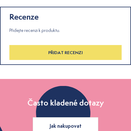
Recenze
Přidejte recenzi k produktu.
PŘIDAT RECENZI
Často kladené dotazy
Jak nakupovat