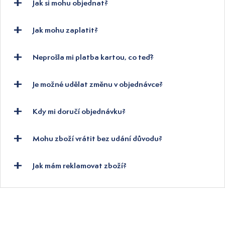
Jak si mohu objednat?
Jak mohu zaplatit?
Neprošla mi platba kartou, co teď?
Je možné udělat změnu v objednávce?
Kdy mi doručí objednávku?
Mohu zboží vrátit bez udání důvodu?
Jak mám reklamovat zboží?