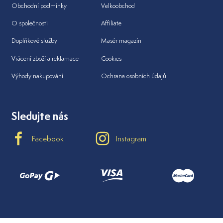
Obchodní podmínky
Velkoobchod
O společnosti
Affiliate
Doplňkové služby
Masér magazín
Vrácení zboží a reklamace
Cookies
Výhody nakupování
Ochrana osobních údajů
Sledujte nás
Facebook
Instagram