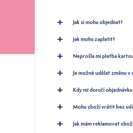
Jak si mohu objednat?
Jak mohu zaplatit?
Neprošla mi platba karto
Je možné udělat změnu v
Kdy mi doručí objednávku
Mohu zboží vrátit bez ud
Jak mám reklamovat zbož