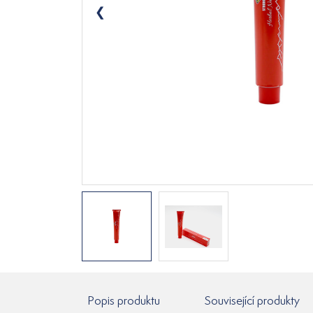
Popis produktu
Související produkty