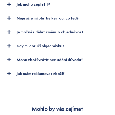
Jak mohu zaplatit?
Neprošla mi platba kartou, co teď?
Je možné udělat změnu v objednávce?
Kdy mi doručí objednávku?
Mohu zboží vrátit bez udání důvodu?
Jak mám reklamovat zboží?
Mohlo by vás zajímat