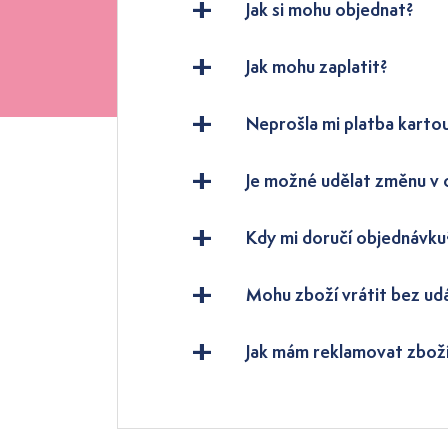
Jak si mohu objednat?
Jak mohu zaplatit?
Neprošla mi platba karto
Je možné udělat změnu v
Kdy mi doručí objednávku
Mohu zboží vrátit bez ud
Jak mám reklamovat zbož