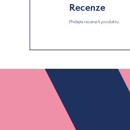
Recenze
Přidejte recenzi k produktu.