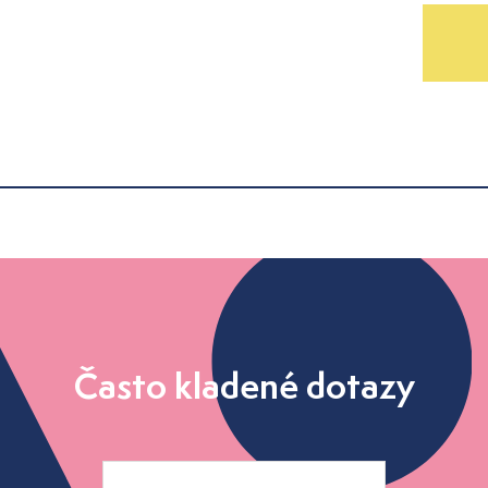
Často kladené dotazy