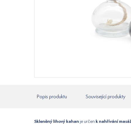
Popis produktu
Související produkty
Skleněný lihový kahan
k nahřívání masá
je určen