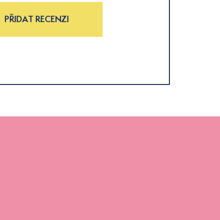
PŘIDAT RECENZI