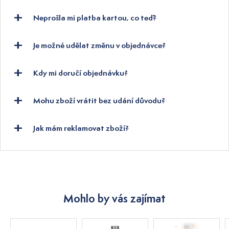
Neprošla mi platba kartou, co teď?
Je možné udělat změnu v objednávce?
Kdy mi doručí objednávku?
Mohu zboží vrátit bez udání důvodu?
Jak mám reklamovat zboží?
Mohlo by vás zajímat