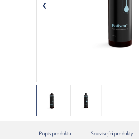
Popis produktu
Související produkty