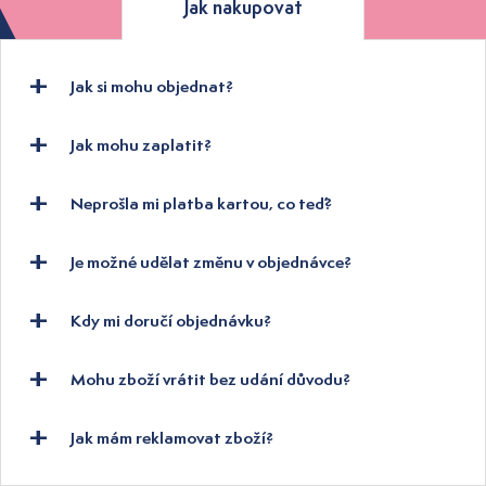
Jak nakupovat
Jak si mohu objednat?
Jak mohu zaplatit?
Neprošla mi platba kartou, co teď?
Je možné udělat změnu v objednávce?
Kdy mi doručí objednávku?
Mohu zboží vrátit bez udání důvodu?
Jak mám reklamovat zboží?