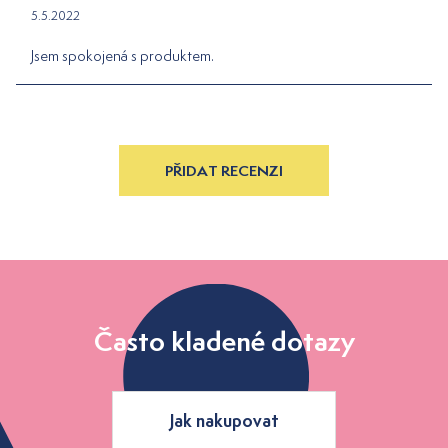
5.5.2022
Jsem spokojená s produktem.
PŘIDAT RECENZI
Často kladené dotazy
Jak nakupovat