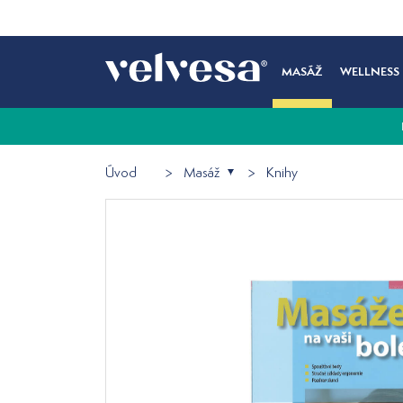
MASÁŽ
WELLNESS
Úvod
Masáž
Knihy