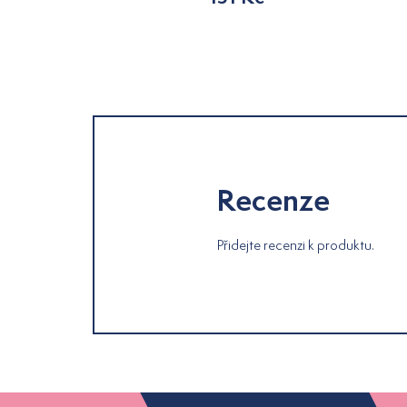
Recenze
Přidejte recenzi k produktu.