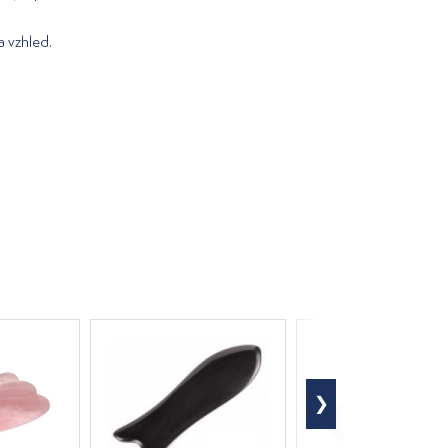
 a vzhled.