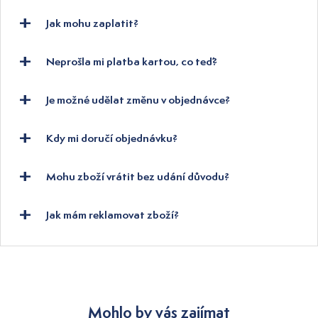
Jak mohu zaplatit?
Neprošla mi platba kartou, co teď?
Je možné udělat změnu v objednávce?
Kdy mi doručí objednávku?
Mohu zboží vrátit bez udání důvodu?
Jak mám reklamovat zboží?
Mohlo by vás zajímat