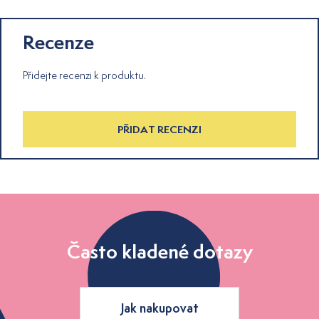
Recenze
Přidejte recenzi k produktu.
PŘIDAT RECENZI
Často kladené dotazy
Jak nakupovat