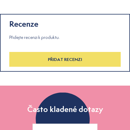
Recenze
Přidejte recenzi k produktu.
PŘIDAT RECENZI
Často kladené dotazy