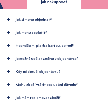
Jak nakupovat
Jak si mohu objednat?
Jak mohu zaplatit?
Neprošla mi platba kartou, co teď?
Je možné udělat změnu v objednávce?
Kdy mi doručí objednávku?
Mohu zboží vrátit bez udání důvodu?
Jak mám reklamovat zboží?