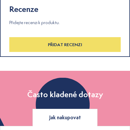
Recenze
Přidejte recenzi k produktu.
PŘIDAT RECENZI
Často kladené dotazy
Jak nakupovat