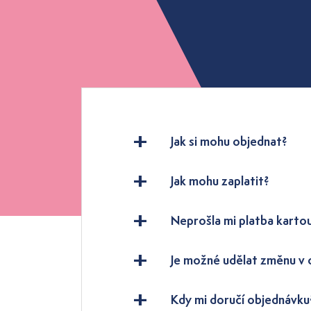
Jak si mohu objednat?
Jak mohu zaplatit?
Neprošla mi platba karto
Je možné udělat změnu v
Kdy mi doručí objednávku