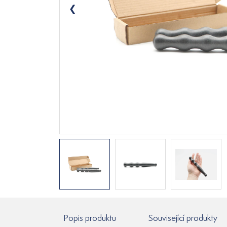
Popis produktu
Související produkty