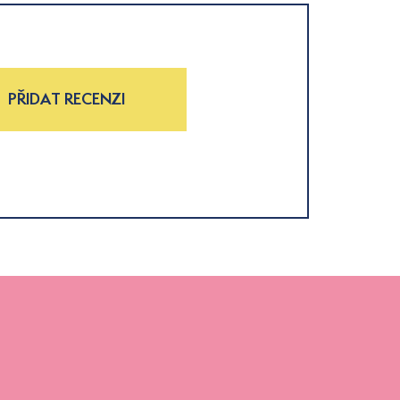
PŘIDAT RECENZI