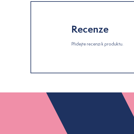
Recenze
Přidejte recenzi k produktu.