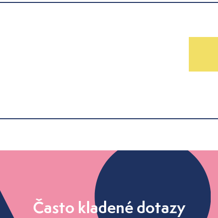
Často kladené dotazy