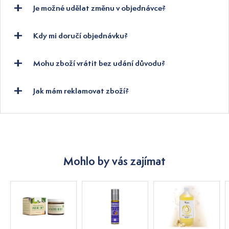
Je možné udělat změnu v objednávce?
Kdy mi doručí objednávku?
Mohu zboží vrátit bez udání důvodu?
Jak mám reklamovat zboží?
Mohlo by vás zajímat