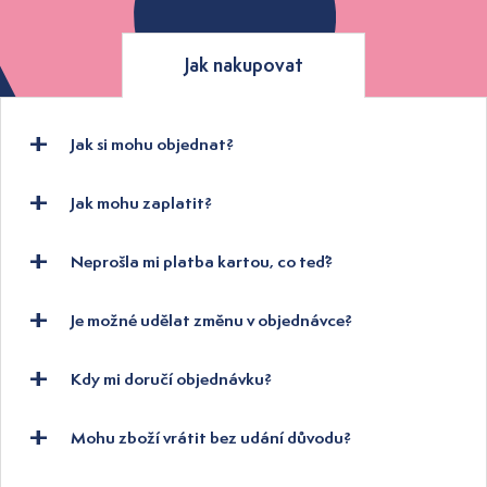
Jak nakupovat
Jak si mohu objednat?
Jak mohu zaplatit?
Neprošla mi platba kartou, co teď?
Je možné udělat změnu v objednávce?
Kdy mi doručí objednávku?
Mohu zboží vrátit bez udání důvodu?