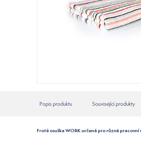
Popis produktu
Související produkty
Froté osuška WORK určená pro různé pracovní