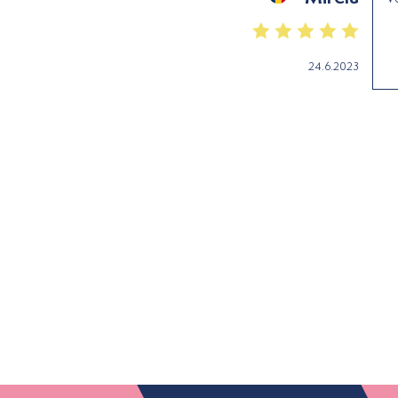
24.6.2023