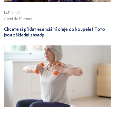
15.11.2022
Čtení do 10 minut
Chcete si přidat esenciální oleje do koupele? Toto
jsou základní zásady