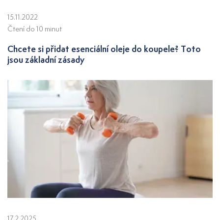
15.11.2022
Čtení do 10 minut
Chcete si přidat esenciální oleje do koupele? Toto
jsou základní zásady
17.2.2025