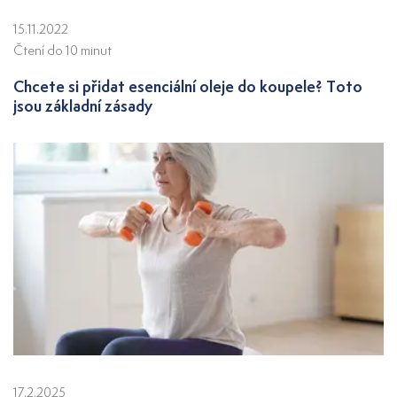
15.11.2022
Čtení do 10 minut
Chcete si přidat esenciální oleje do koupele? Toto
jsou základní zásady
17.2.2025