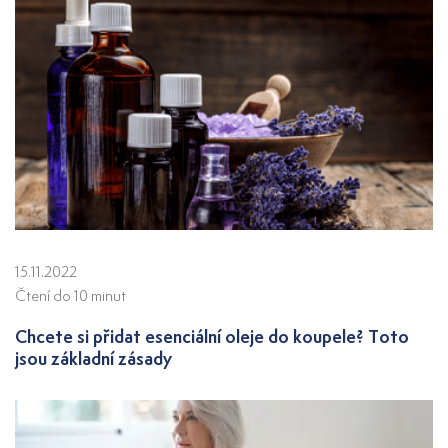
15.11.2022
Čtení do 10 minut
Chcete si přidat esenciální oleje do koupele? Toto
jsou základní zásady