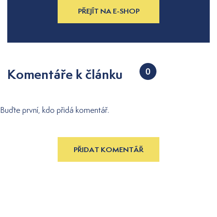
PŘEJÍT NA E-SHOP
Komentáře k článku
0
Buďte první, kdo přidá komentář.
PŘIDAT KOMENTÁŘ