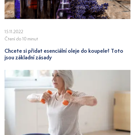
15.11.2022
Čtení do 10 minut
Chcete si přidat esenciální oleje do koupele? Toto
jsou základní zásady