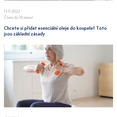
15.11.2022
Čtení do 10 minut
Chcete si přidat esenciální oleje do koupele? Toto
jsou základní zásady